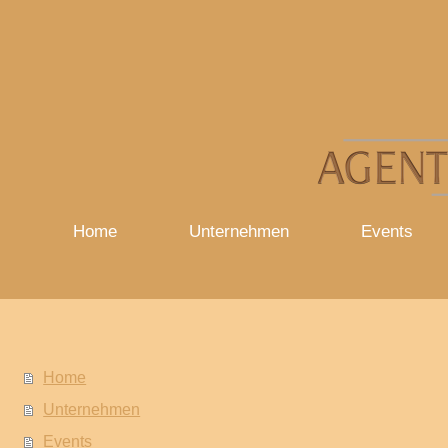
Home
Unternehmen
Events
Home
Unternehmen
Events