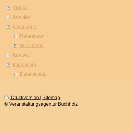
Videos
Künstler
Leistungen
Referenzen
Wir suchen
Kontakt
Impressum
Datenschutz
Druckversion
|
Sitemap
© Veranstaltungsagentur Buchholz